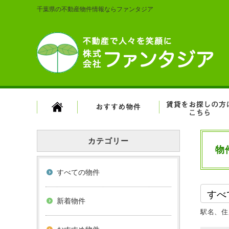
千葉県の不動産物件情報ならファンタジア
カテゴリー
物
すべての物件
新着物件
駅名、住