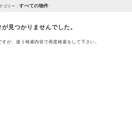
すべての物件
テゴリー：
タが見つかりませんでした。
ですが、違う検索内容で再度検索をして下さい。