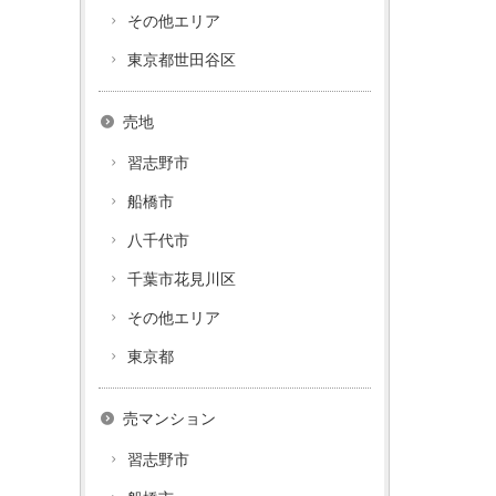
その他エリア
東京都世田谷区
売地
習志野市
船橋市
八千代市
千葉市花見川区
その他エリア
東京都
売マンション
習志野市