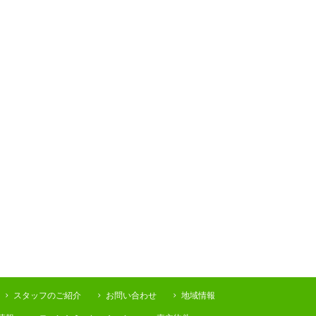
スタッフのご紹介
お問い合わせ
地域情報