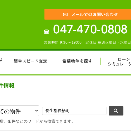
営業時間 9:30～19:00 定休日 毎週火曜日・水曜
件情報
所、条件などのワードから検索できます。