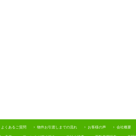
よくあるご質問
物件お引渡しまでの流れ
お客様の声
会社概要