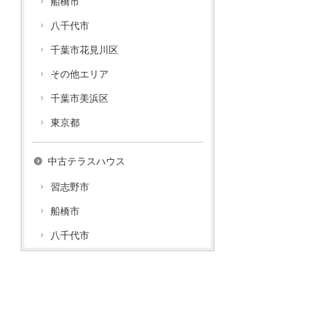
船橋市
八千代市
千葉市花見川区
その他エリア
千葉市美浜区
東京都
中古テラスハウス
習志野市
船橋市
八千代市