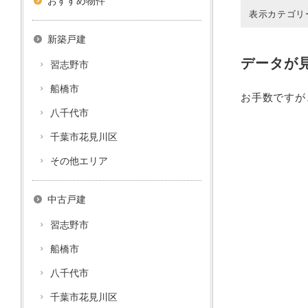
おすすめ物件
表示カテゴリ
新築戸建
データが
習志野市
船橋市
お手数ですが
八千代市
千葉市花見川区
その他エリア
中古戸建
習志野市
船橋市
八千代市
千葉市花見川区