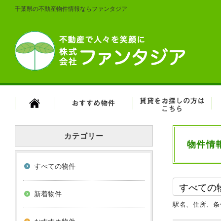
千葉県の不動産物件情報ならファンタジア
カテゴリー
物件情
すべての物件
新着物件
駅名、住所、条