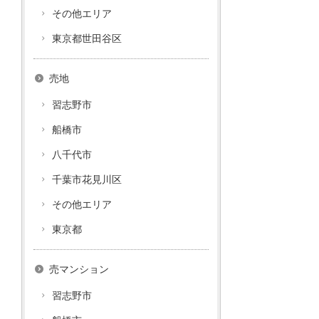
その他エリア
東京都世田谷区
売地
習志野市
船橋市
八千代市
千葉市花見川区
その他エリア
東京都
売マンション
習志野市