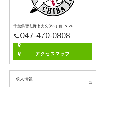
千葉県習志野市大久保3丁目15-20
047-470-0808
アクセスマップ
求人情報