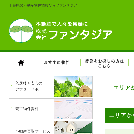
千葉県の不動産物件情報ならファンタジア
入居後も安心の
エリア
アフターサポート
売主物件資料
エリアか
不動産買取サービス