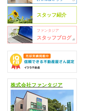
スタッフ紹介
ファンタジア
スタッフブログ
株式会社ファンタジア