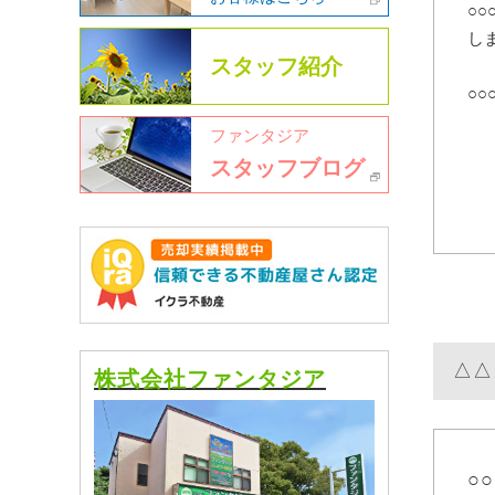
○○
し
スタッフ紹介
○○
ファンタジア
スタッフブログ
△△
株式会社ファンタジア
○