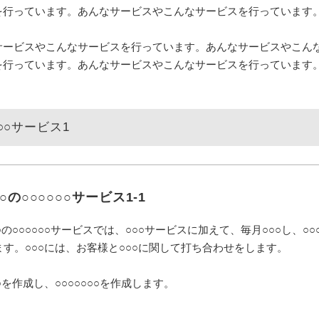
を行っています。あんなサービスやこんなサービスを行っています
サービスやこんなサービスを行っています。あんなサービスやこん
を行っています。あんなサービスやこんなサービスを行っています
○○○サービス1
○○の○○○○○○サービス1-1
○の○○○○○○サービスでは、○○○サービスに加えて、毎月○○○し、○○
ます。○○○には、お客様と○○○に関して打ち合わせをします。
○を作成し、○○○○○○○を作成します。