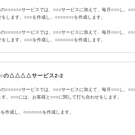
○○の○○○○○○サービスでは、○○○サービスに加えて、毎月○○○し、○
せをします。○○○を作成し、○○○○○○○を作成します。
○○の○○○○○○サービスでは、○○○サービスに加えて、毎月○○○し、○
せをします。○○○を作成し、○○○○○○○を作成します。
○○の△△△△サービス2-2
○の○○○○○○サービスでは、○○○サービスに加えて、毎月○○○し、○○
ます。○○○には、お客様と○○○に関して打ち合わせをします。
○を作成し、○○○○○○○を作成します。