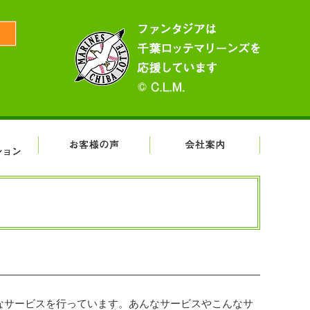
日
なサービスを行っています。あんなサービスやこんなサ