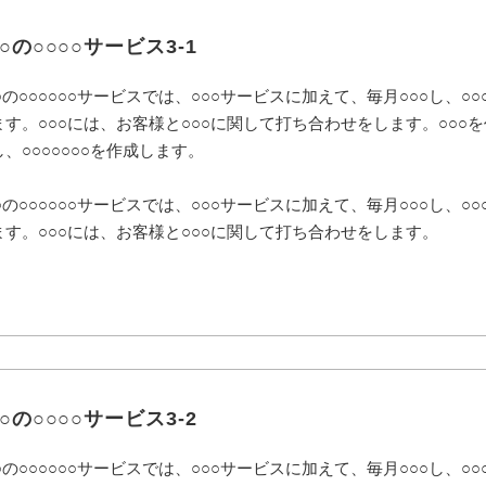
○○の○○○○サービス3-1
○の○○○○○○サービスでは、○○○サービスに加えて、毎月○○○し、○○
ます。○○○には、お客様と○○○に関して打ち合わせをします。○○○を
し、○○○○○○○を作成します。
○の○○○○○○サービスでは、○○○サービスに加えて、毎月○○○し、○○
ます。○○○には、お客様と○○○に関して打ち合わせをします。
○○の○○○○サービス3-2
○の○○○○○○サービスでは、○○○サービスに加えて、毎月○○○し、○○