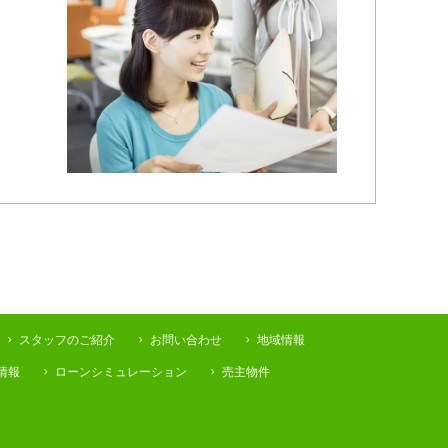
スタッフのご紹介
お問い合わせ
地域情報
情報
ローンシミュレーション
売主物件