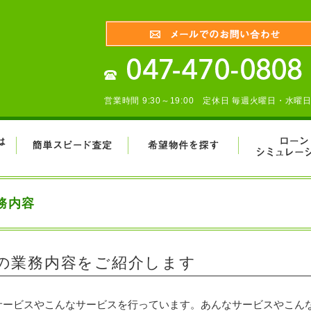
営業時間 9:30～19:00 定休日 毎週火曜日・水曜
務内容
の業務内容をご紹介します
サービスやこんなサービスを行っています。あんなサービスやこん