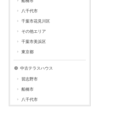
船橋市
八千代市
千葉市花見川区
その他エリア
千葉市美浜区
東京都
中古テラスハウス
習志野市
船橋市
八千代市