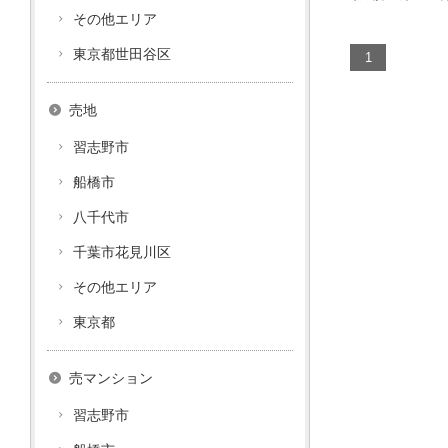
その他エリア
東京都世田谷区
売地
習志野市
船橋市
八千代市
千葉市花見川区
その他エリア
東京都
売マンション
習志野市