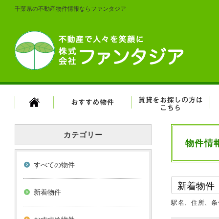
千葉県の不動産物件情報ならファンタジア
カテゴリー
物件情
すべての物件
新着物件
駅名、住所、条